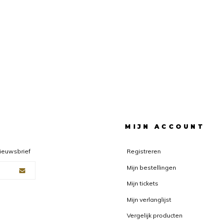
F
MIJN ACCOUNT
nieuwsbrief
Registreren
Mijn bestellingen
Mijn tickets
Mijn verlanglijst
Vergelijk producten