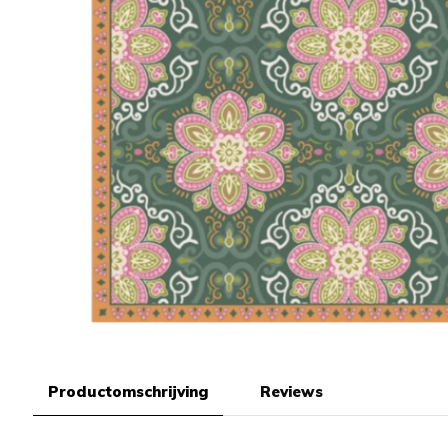
Productomschrijving
Reviews