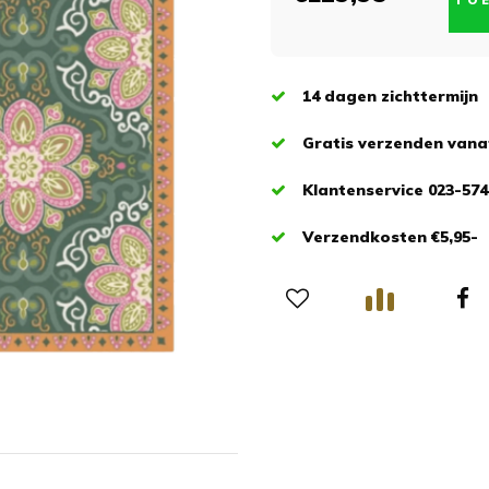
TO
14 dagen zichttermijn
Gratis verzenden vanaf
Klantenservice 023-574
Verzendkosten €5,95-