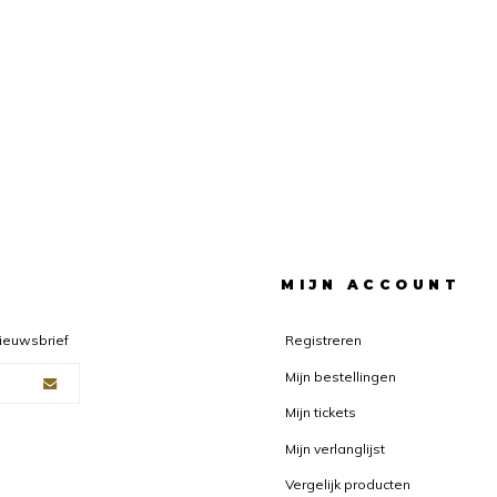
F
MIJN ACCOUNT
nieuwsbrief
Registreren
Mijn bestellingen
Mijn tickets
Mijn verlanglijst
Vergelijk producten