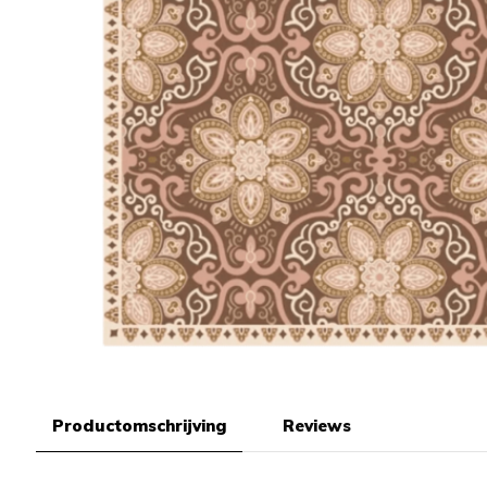
Productomschrijving
Reviews