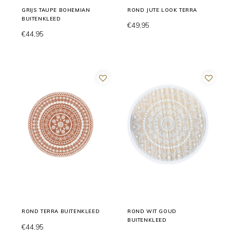
GRIJS TAUPE BOHEMIAN
ROND JUTE LOOK TERRA
BUITENKLEED
€49,95
€44,95
ROND TERRA BUITENKLEED
ROND WIT GOUD
BUITENKLEED
€44,95