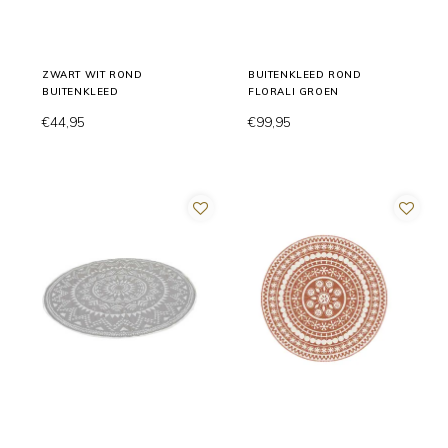
ZWART WIT ROND
BUITENKLEED ROND
BUITENKLEED
FLORALI GROEN
€44,95
€99,95