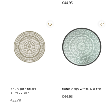
€44,95
ROND JUTE BRUIN
ROND GRIJS WIT TUINKLEED
BUITENKLEED
€44,95
€44,95