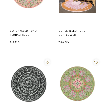
BUITENKLEED ROND
BUITENKLEED ROND
FLORALI ROZE
SUNFLOWER
€99,95
€44,95