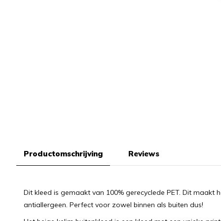
Productomschrijving
Reviews
Dit kleed is gemaakt van 100% gerecyclede PET. Dit maakt 
antiallergeen. Perfect voor zowel binnen als buiten dus!