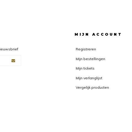
F
MIJN ACCOUNT
nieuwsbrief
Registreren
Mijn bestellingen
Mijn tickets
Mijn verlanglijst
Vergelijk producten