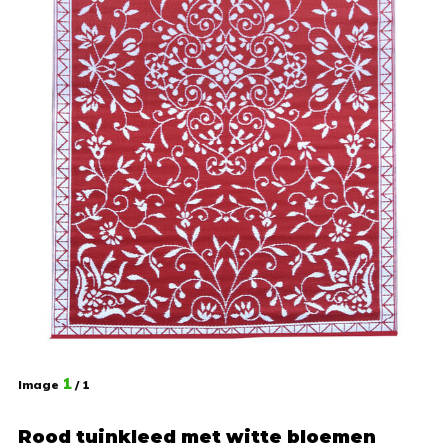
1
Image
/ 1
Rood tuinkleed met witte bloemen