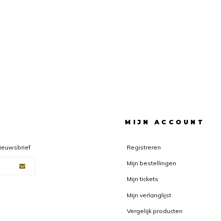
F
MIJN ACCOUNT
nieuwsbrief
Registreren
Mijn bestellingen
Mijn tickets
Mijn verlanglijst
Vergelijk producten