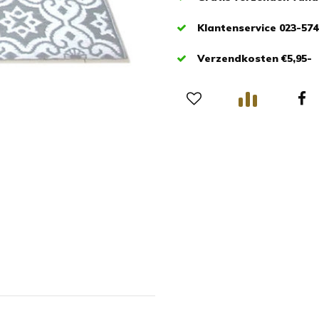
Klantenservice 023-574
Verzendkosten €5,95-