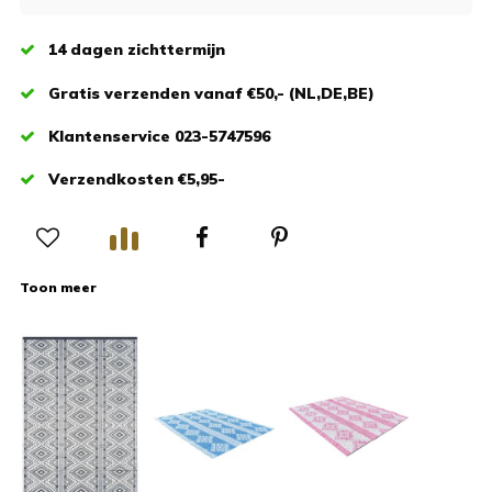
14 dagen zichttermijn
Gratis verzenden vanaf €50,- (NL,DE,BE)
Klantenservice 023-5747596
Verzendkosten €5,95-
Toon meer