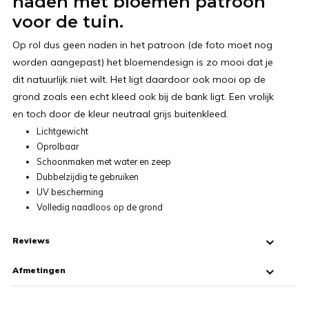
naden met bloemen patroon
voor de tuin.
Op rol dus geen naden in het patroon (de foto moet nog
worden aangepast) het bloemendesign is zo mooi dat je
dit natuurlijk niet wilt. Het ligt daardoor ook mooi op de
grond zoals een echt kleed ook bij de bank ligt. Een vrolijk
en toch door de kleur neutraal grijs buitenkleed.
Lichtgewicht
Oprolbaar
Schoonmaken met water en zeep
Dubbelzijdig te gebruiken
UV bescherming
Volledig naadloos op de grond
Reviews
Afmetingen