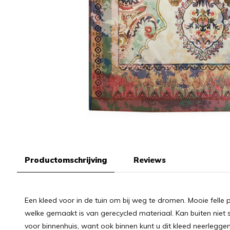
Productomschrijving
Reviews
Een kleed voor in de tuin om bij weg te dromen. Mooie felle p
welke gemaakt is van gerecycled materiaal. Kan buiten niet 
voor binnenhuis, want ook binnen kunt u dit kleed neerleggen