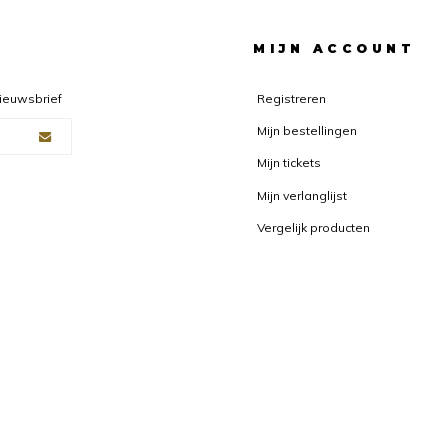
F
MIJN ACCOUNT
nieuwsbrief
Registreren
Mijn bestellingen
Mijn tickets
Mijn verlanglijst
Vergelijk producten