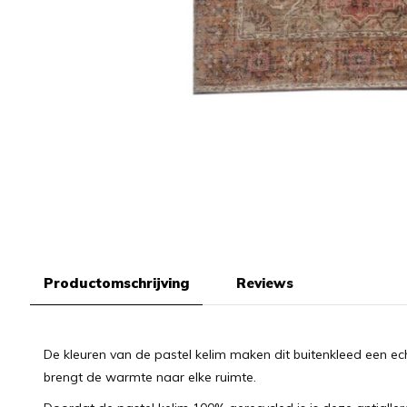
Productomschrijving
Reviews
De kleuren van de pastel kelim maken dit buitenkleed een ec
brengt de warmte naar elke ruimte.