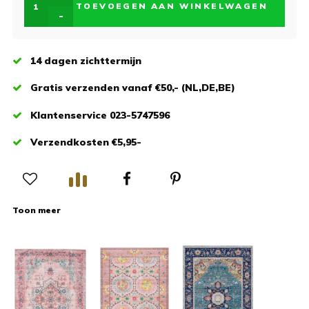
TOEVOEGEN AAN WINKELWAGEN
-
14 dagen zichttermijn
Gratis verzenden vanaf €50,- (NL,DE,BE)
Klantenservice 023-5747596
Verzendkosten €5,95-
Toon meer