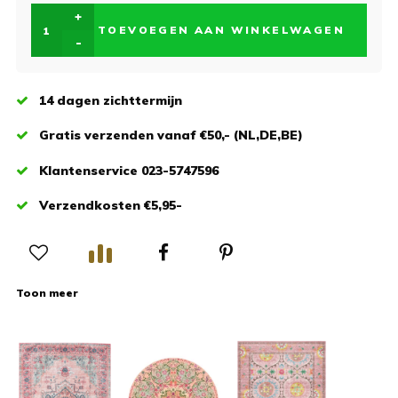
+
TOEVOEGEN AAN WINKELWAGEN
-
14 dagen zichttermijn
Gratis verzenden vanaf €50,- (NL,DE,BE)
Klantenservice 023-5747596
Verzendkosten €5,95-
Toon meer