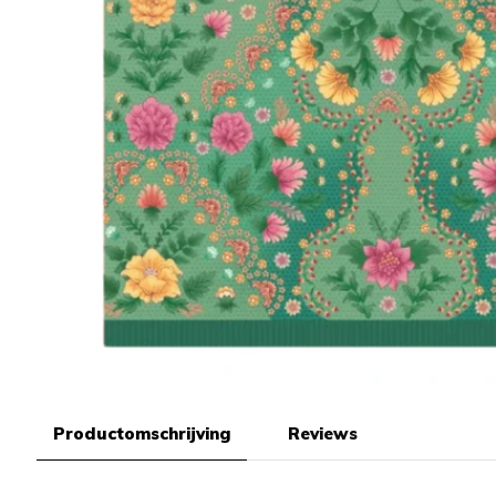
Productomschrijving
Reviews