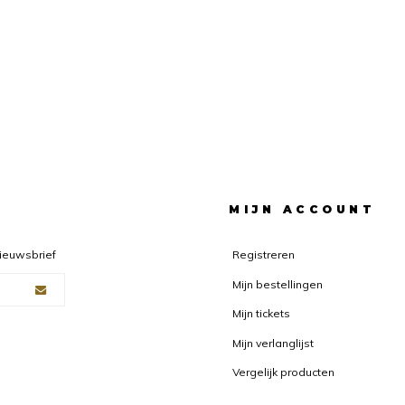
F
MIJN ACCOUNT
nieuwsbrief
Registreren
Mijn bestellingen
Mijn tickets
Mijn verlanglijst
Vergelijk producten