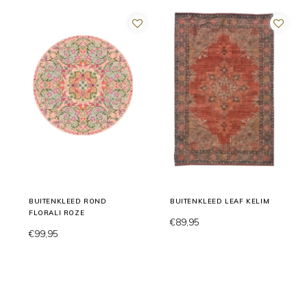
BUITENKLEED ROND
BUITENKLEED LEAF KELIM
FLORALI ROZE
€89,95
€99,95