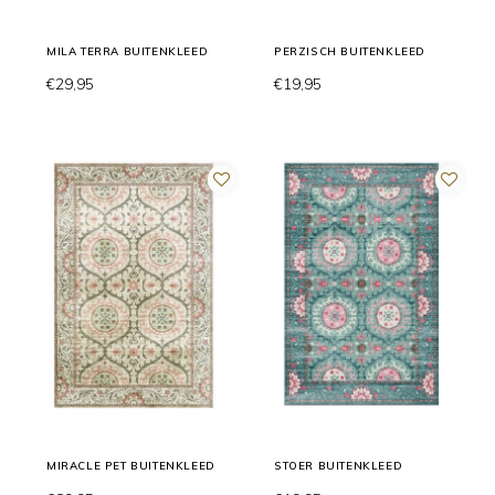
MILA TERRA BUITENKLEED
PERZISCH BUITENKLEED
€29,95
€19,95
MIRACLE PET BUITENKLEED
STOER BUITENKLEED