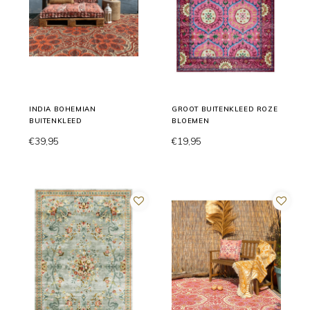
INDIA BOHEMIAN
GROOT BUITENKLEED ROZE
BUITENKLEED
BLOEMEN
€39,95
€19,95