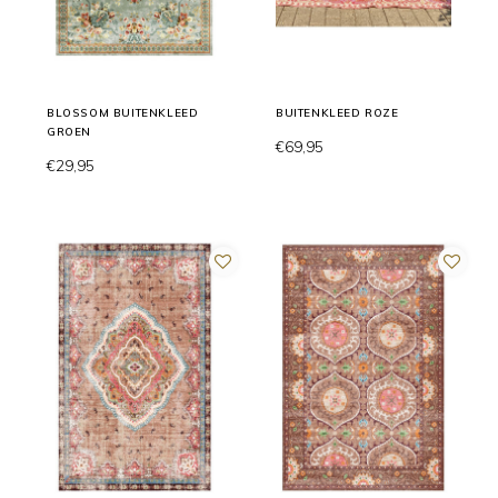
BLOSSOM BUITENKLEED
BUITENKLEED ROZE
GROEN
€69,95
€29,95