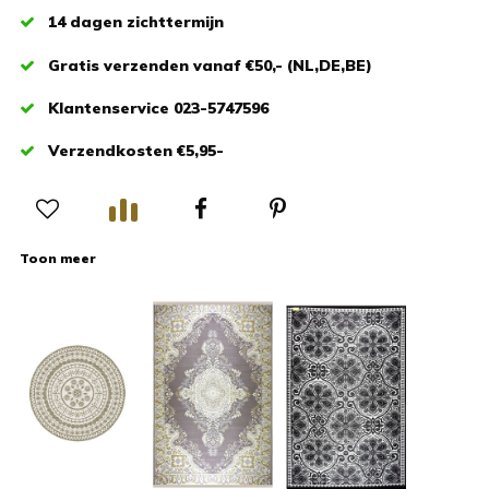
14 dagen zichttermijn
Gratis verzenden vanaf €50,- (NL,DE,BE)
Klantenservice 023-5747596
Verzendkosten €5,95-
Toon meer