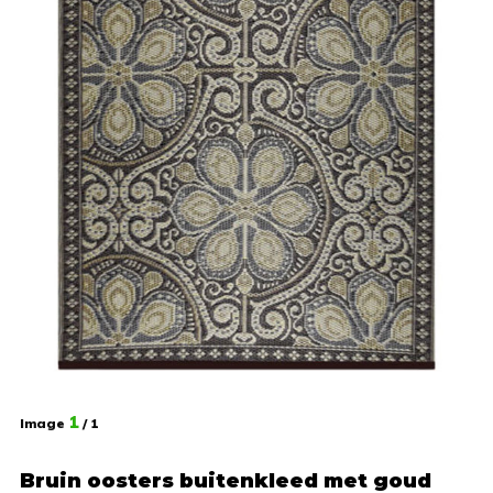
1
Image
/ 1
Bruin oosters buitenkleed met goud